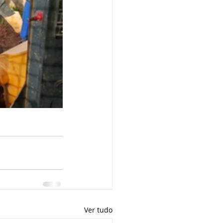
Ver tudo