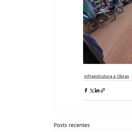
Infraestrutura e Obras
Posts recentes