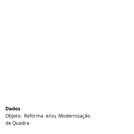
Dados
Objeto: Reforma e/ou Modernização 
de Quadra
Município: Acrelândia