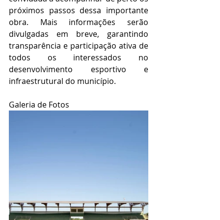
próximos passos dessa importante 
obra. Mais informações serão 
divulgadas em breve, garantindo 
transparência e participação ativa de 
todos os interessados no 
desenvolvimento esportivo e 
infraestrutural do município.
Galeria de Fotos