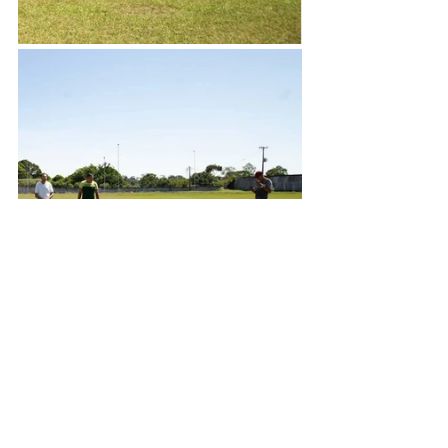
Infraestrutura e Obras