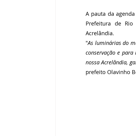
A pauta da agenda 
Prefeitura de Rio
Acrelândia.
"
As luminárias do mu
conservação e para 
nossa Acrelândia, ga
prefeito Olavinho B