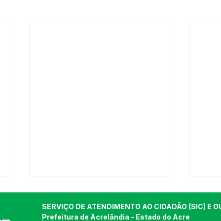
SERVIÇO DE ATENDIMENTO AO CIDADÃO (SIC) E O
Prefeitura de Acrelândia - Estado do Acre