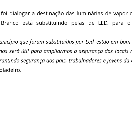
foi dialogar a destinação das luminárias de vapor d
 Branco está substituindo pelas de LED, para o
nicípio que foram substituídas por Led, estão em bom 
nos será útil para ampliarmos a segurança dos locais m
rantindo segurança aos pais, trabalhadores e jovens da 
oiadeiro.