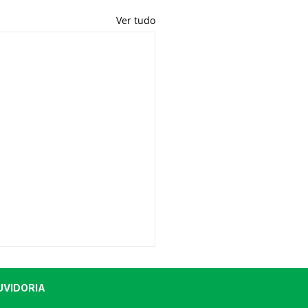
Ver tudo
UVIDORIA