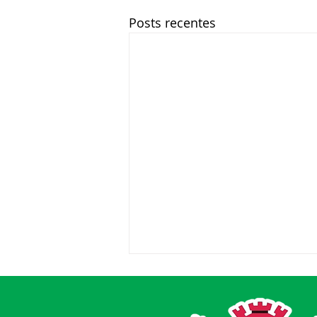
Posts recentes