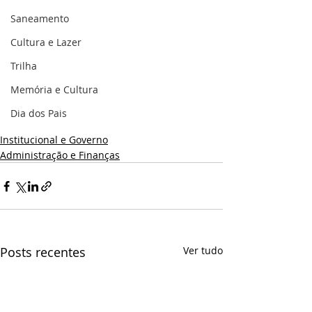
Saneamento
Cultura e Lazer
Trilha
Memória e Cultura
Dia dos Pais
Institucional e Governo
Administração e Finanças
Posts recentes
Ver tudo