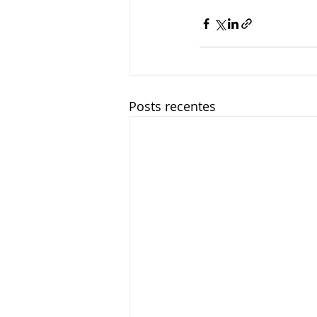
Posts recentes