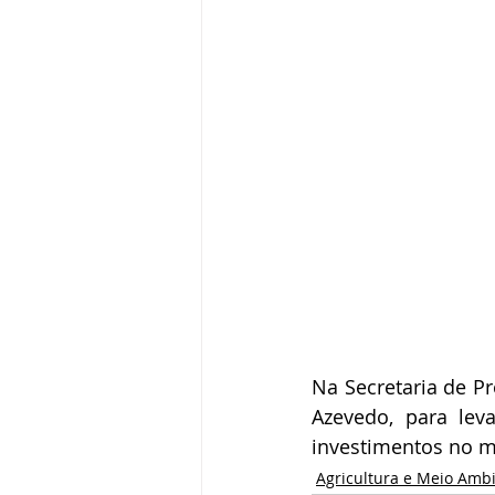
Na Secretaria de Pr
Azevedo, para lev
investimentos no m
Agricultura e Meio Amb