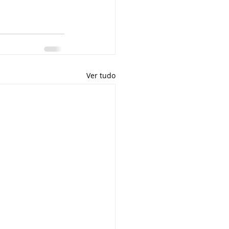
Ver tudo