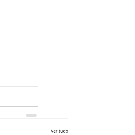
Ver tudo