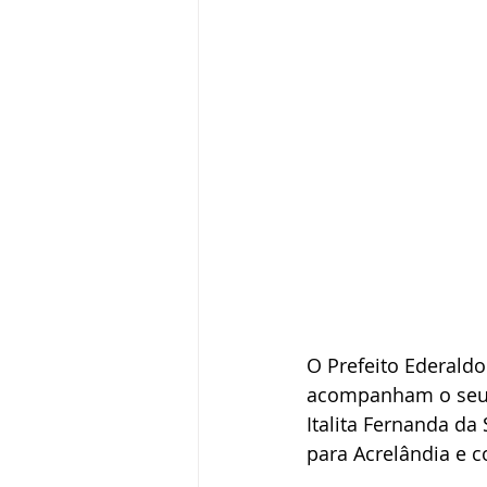
O Prefeito Ederaldo
acompanham o seu b
Italita Fernanda da
para Acrelândia e 