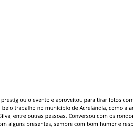
 prestigiou o evento e aproveitou para tirar fotos co
elo trabalho no município de Acrelândia, como a a
 Silva, entre outras pessoas. Conversou com os rondon
com alguns presentes, sempre com bom humor e resp