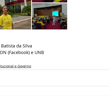
Batista da Silva
DON (Facebook) e UNB
itucional e Governo