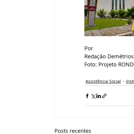
Por
Redação Demétrios 
Foto: Projeto RON
Assistência Social
Inst
Posts recentes