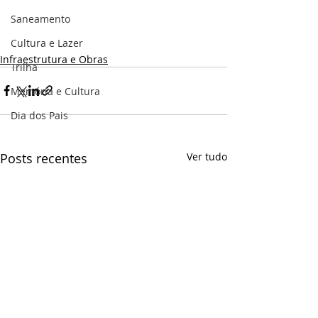
Saneamento
Cultura e Lazer
Infraestrutura e Obras
Trilha
Memória e Cultura
Dia dos Pais
Posts recentes
Ver tudo