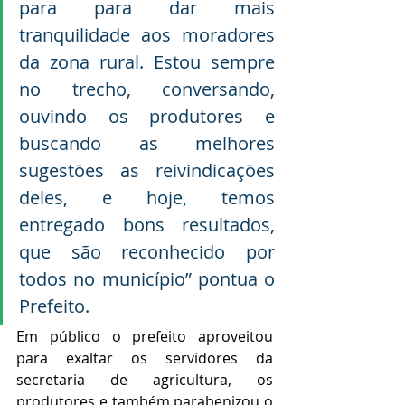
para para dar mais 
tranquilidade aos moradores 
da zona rural. Estou sempre 
no trecho, conversando, 
ouvindo os produtores e 
buscando as melhores 
sugestões as reivindicações 
deles, e hoje, temos 
entregado bons resultados, 
que são reconhecido por 
todos no município” pontua o 
Prefeito.
Em público o prefeito aproveitou 
para exaltar os servidores da 
secretaria de agricultura, os 
produtores e também parabenizou o 