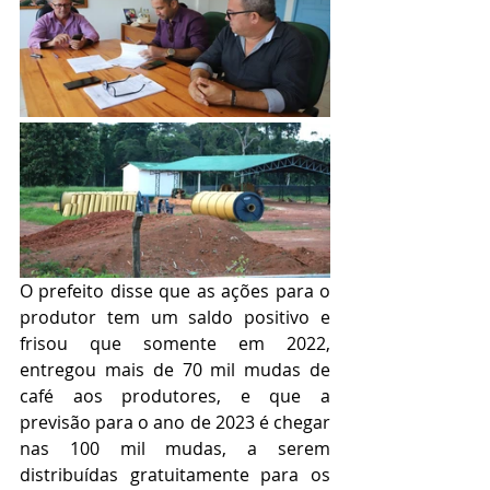
O prefeito disse que as ações para o 
produtor tem um saldo positivo e 
frisou que somente em 2022, 
entregou mais de 70 mil mudas de 
café aos produtores, e que a 
previsão para o ano de 2023 é chegar 
nas 100 mil mudas, a serem 
distribuídas gratuitamente para os 