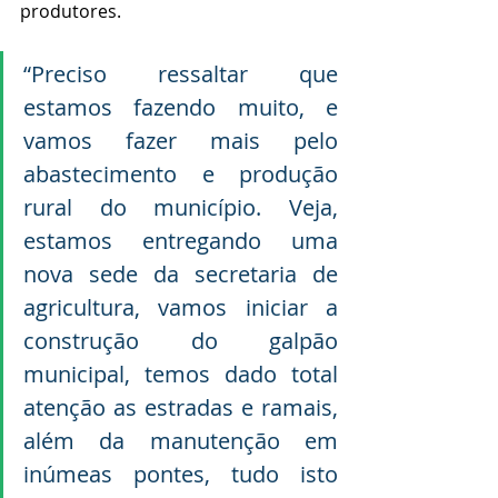
produtores. 
“Preciso ressaltar que 
estamos fazendo muito, e 
vamos fazer mais pelo 
abastecimento e produção 
rural do município. Veja, 
estamos entregando uma 
nova sede da secretaria de 
agricultura, vamos iniciar a 
construção do galpão 
municipal, temos dado total 
atenção as estradas e ramais, 
além da manutenção em 
inúmeas pontes, tudo isto 