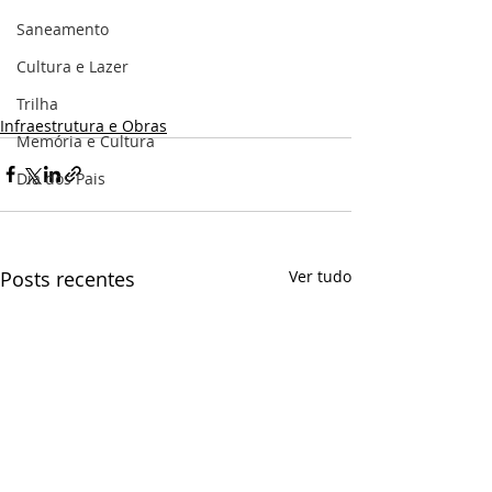
Saneamento
Cultura e Lazer
Trilha
Infraestrutura e Obras
Memória e Cultura
Dia dos Pais
Posts recentes
Ver tudo