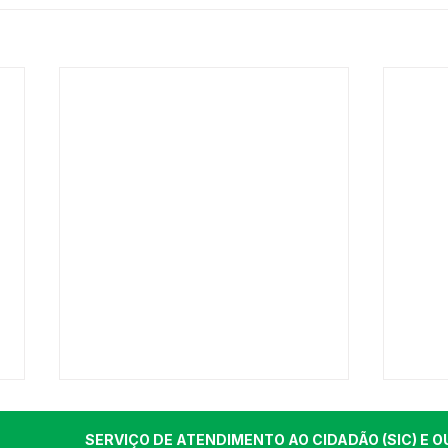
SERVIÇO DE ATENDIMENTO AO CIDADÃO (SIC) E O