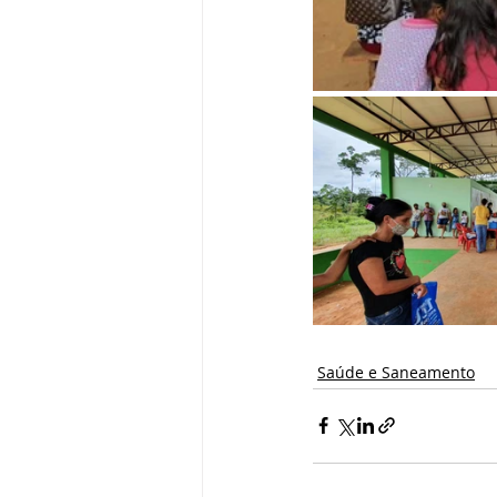
Saúde e Saneamento