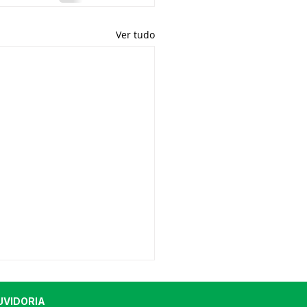
Ver tudo
UVIDORIA