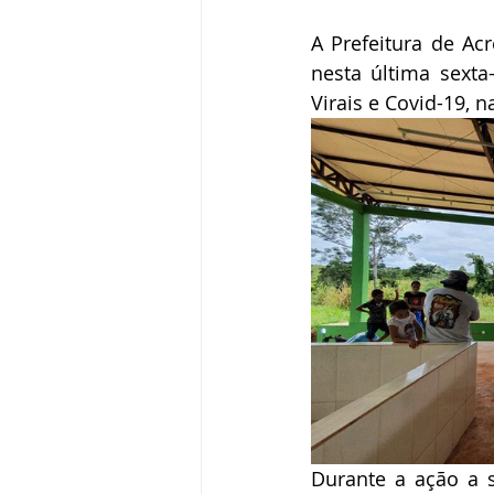
A Prefeitura de Acr
nesta última sexta
Virais e Covid-19,
Durante a ação a s