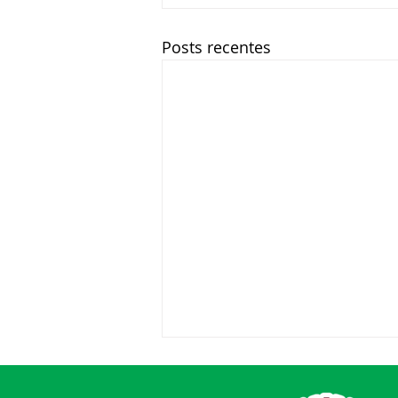
Posts recentes