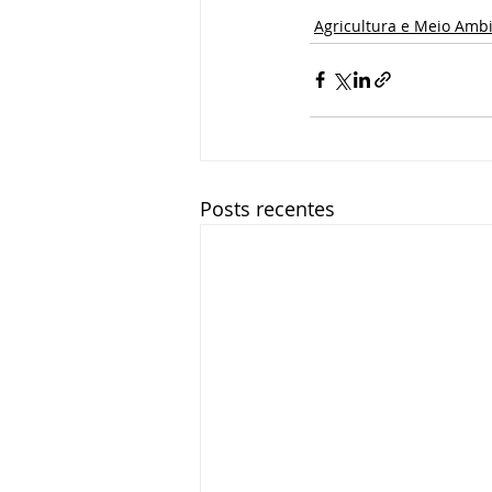
Agricultura e Meio Amb
Posts recentes