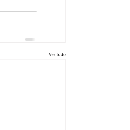
Ver tudo