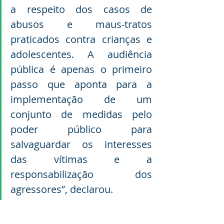
a respeito dos casos de 
abusos e maus-tratos 
praticados contra crianças e 
adolescentes. A audiência 
pública é apenas o primeiro 
passo que aponta para a 
implementação de um 
conjunto de medidas pelo 
poder público para 
salvaguardar os interesses 
das vítimas e a 
responsabilização dos 
agressores”, declarou.