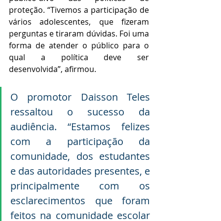
proteção. “Tivemos a participação de 
vários adolescentes, que fizeram 
perguntas e tiraram dúvidas. Foi uma 
forma de atender o público para o 
qual a política deve ser 
desenvolvida”, afirmou.
O promotor Daisson Teles 
ressaltou o sucesso da 
audiência. “Estamos felizes 
com a participação da 
comunidade, dos estudantes 
e das autoridades presentes, e 
principalmente com os 
esclarecimentos que foram 
feitos na comunidade escolar 