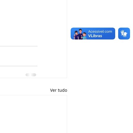
Ver tudo