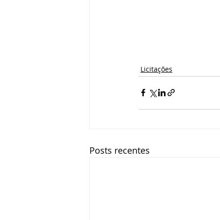
Licitações
Posts recentes