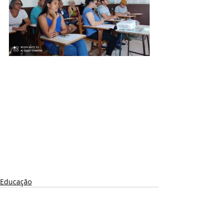
Educação