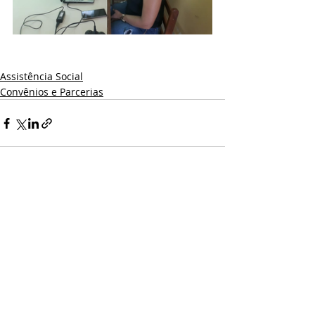
Assistência Social
Convênios e Parcerias
Posts recentes
Ver tudo