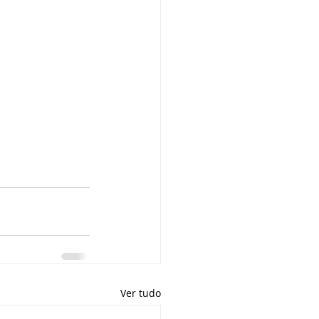
Ver tudo