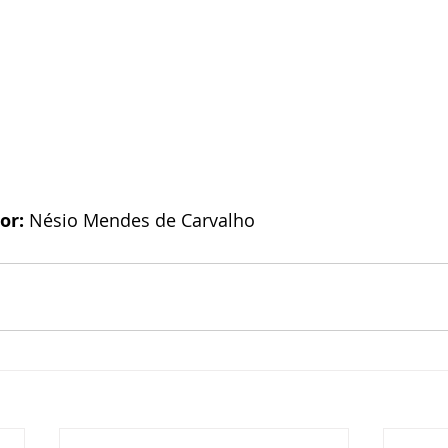
or: 
Nésio Mendes de Carvalho