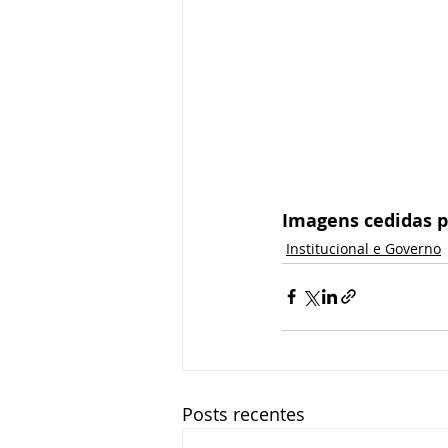
Imagens cedidas p
Institucional e Governo
Posts recentes