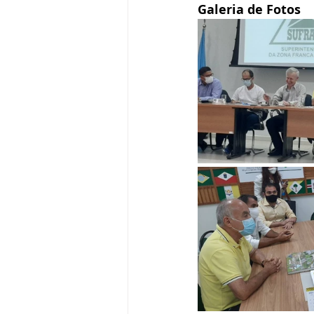
Galeria de Fotos