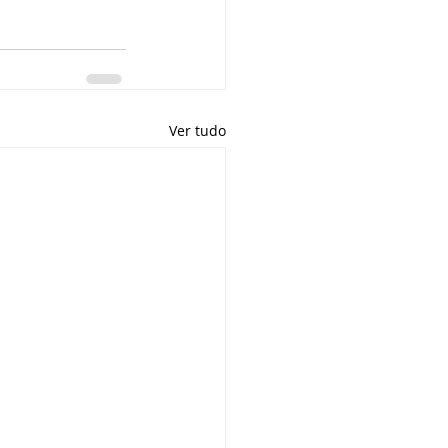
Ver tudo