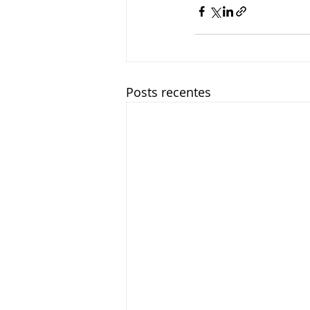
Posts recentes