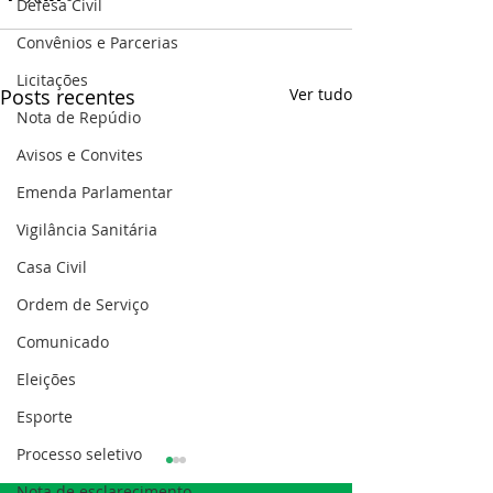
Defesa Civil
Convênios e Parcerias
Licitações
Posts recentes
Ver tudo
Nota de Repúdio
Avisos e Convites
Emenda Parlamentar
Vigilância Sanitária
Casa Civil
Ordem de Serviço
Comunicado
Eleições
Esporte
Processo seletivo
Nota de esclarecimento