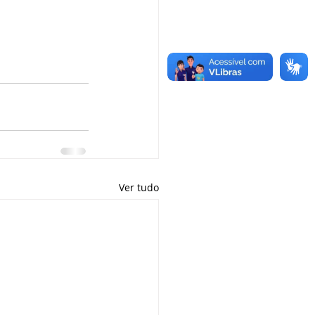
Ver tudo