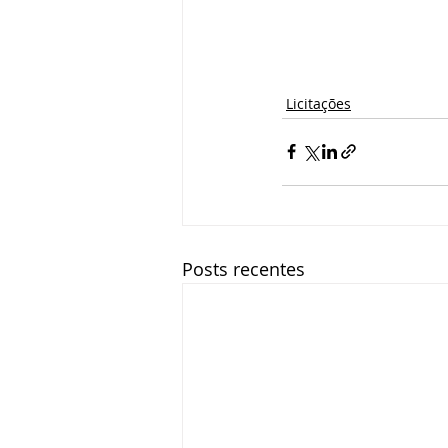
Licitações
Posts recentes