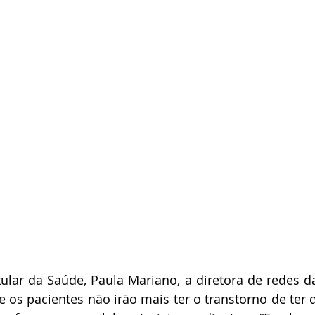
ular da Saúde, Paula Mariano, a diretora de redes da 
 os pacientes não irão mais ter o transtorno de ter q