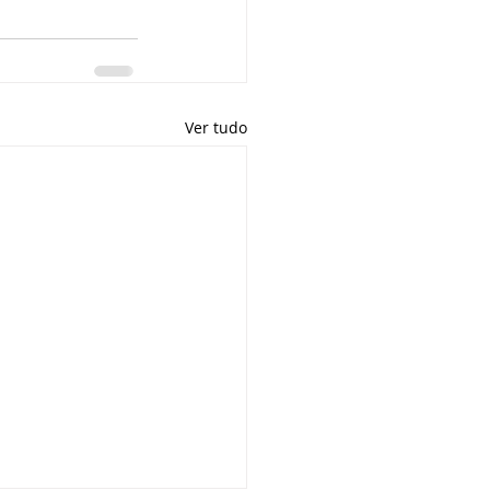
Ver tudo