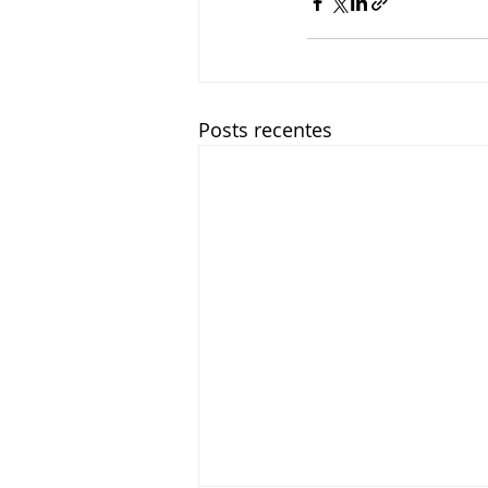
Posts recentes