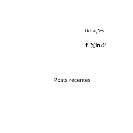
Licitações
Posts recentes