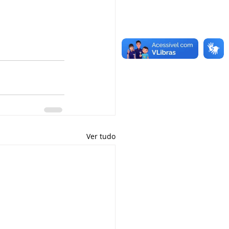
Ver tudo