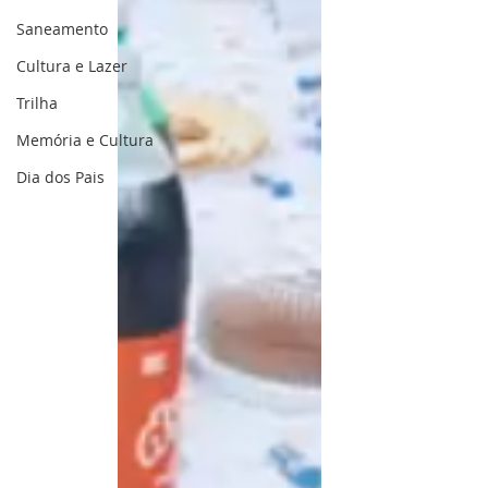
Saneamento
Cultura e Lazer
Trilha
Memória e Cultura
Dia dos Pais