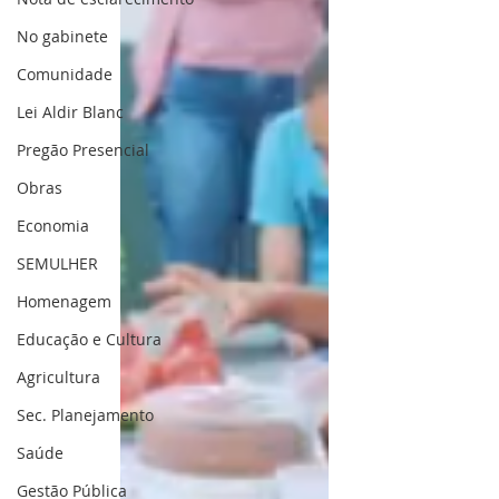
No gabinete
Comunidade
Lei Aldir Blanc
Pregão Presencial
Obras
Economia
SEMULHER
Homenagem
Educação e Cultura
Agricultura
Sec. Planejamento
Saúde
Gestão Pública