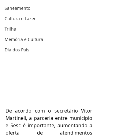
Saneamento
Cultura e Lazer
Trilha
Memória e Cultura
Dia dos Pais
De acordo com o secretário Vitor 
Martineli, a parceria entre município 
e Sesc é importante, aumentando a 
oferta de atendimentos 