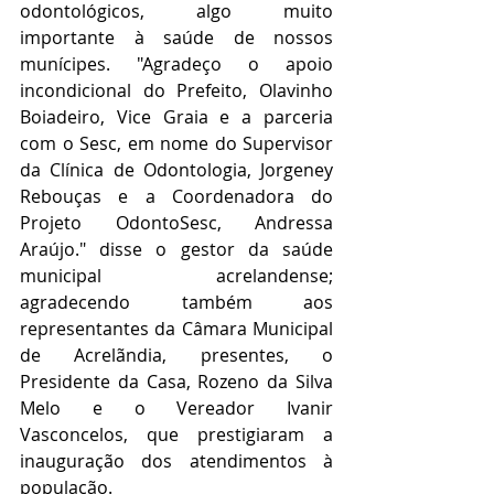
odontológicos, algo muito 
importante à saúde de nossos 
munícipes. "Agradeço o apoio 
incondicional do Prefeito, Olavinho 
Boiadeiro, Vice Graia e a parceria 
com o Sesc, em nome do Supervisor 
da Clínica de Odontologia, Jorgeney 
Rebouças e a Coordenadora do 
Projeto OdontoSesc, Andressa 
Araújo." disse o gestor da saúde 
municipal acrelandense; 
agradecendo também aos 
representantes da Câmara Municipal 
de Acrelãndia, presentes, o 
Presidente da Casa, Rozeno da Silva 
Melo e o Vereador Ivanir 
Vasconcelos, que prestigiaram a 
inauguração dos atendimentos à 
população.