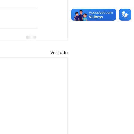
Ver tudo