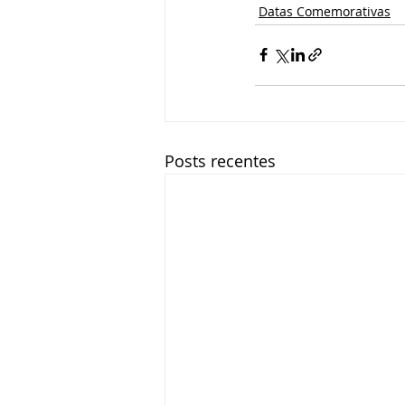
Datas Comemorativas
Posts recentes