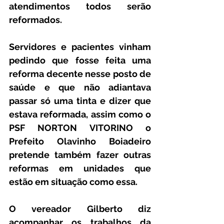
atendimentos todos serão 
reformados.
Servidores e pacientes vinham 
pedindo que fosse feita uma 
reforma decente nesse posto de 
saúde e que não adiantava 
passar só uma tinta e dizer que 
estava reformada, assim como o 
PSF NORTON VITORINO o 
Prefeito Olavinho Boiadeiro 
pretende também fazer outras 
reformas em unidades que 
estão em situação como essa.
O vereador Gilberto diz 
acompanhar os trabalhos da 