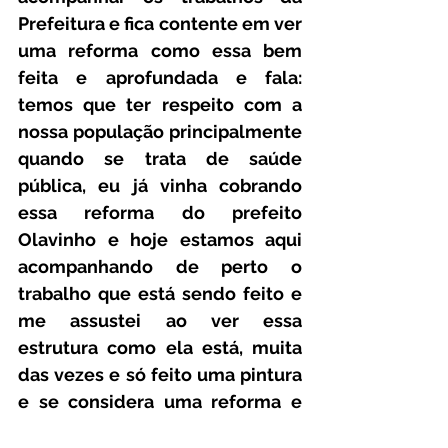
Prefeitura e fica contente em ver 
uma reforma como essa bem 
feita e aprofundada e fala: 
temos que ter respeito com a 
nossa população principalmente 
quando se trata de saúde 
pública, eu já vinha cobrando 
essa reforma do prefeito 
Olavinho e hoje estamos aqui 
acompanhando de perto o 
trabalho que está sendo feito e 
me assustei ao ver essa 
estrutura como ela está, muita 
das vezes e só feito uma pintura 
e se considera uma reforma e 
não isso que hoje estamos 