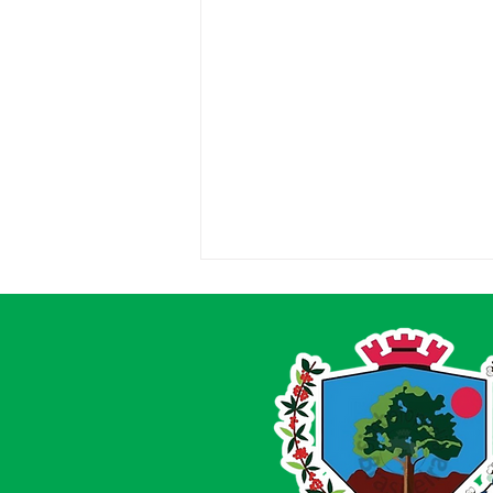
Saúde fortalecida em