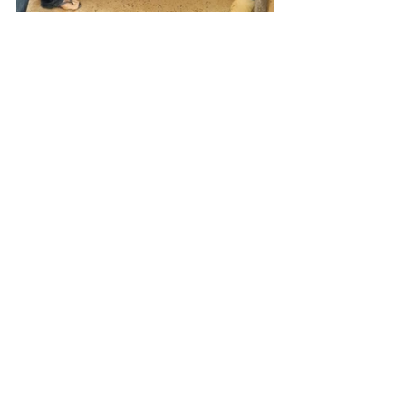
Agricultura e Meio Ambiente
Posts recentes
Ver tudo