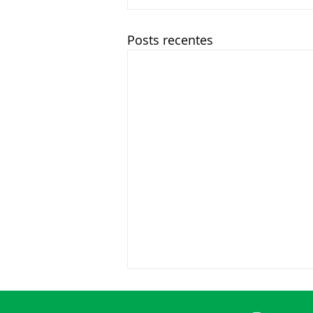
Posts recentes