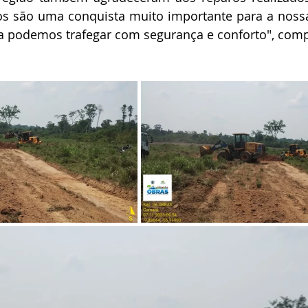
s são uma conquista muito importante para a nossa 
 podemos trafegar com segurança e conforto", comp