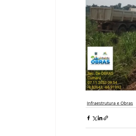
Infraestrutura e Obras