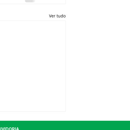
Ver tudo
UVIDORIA