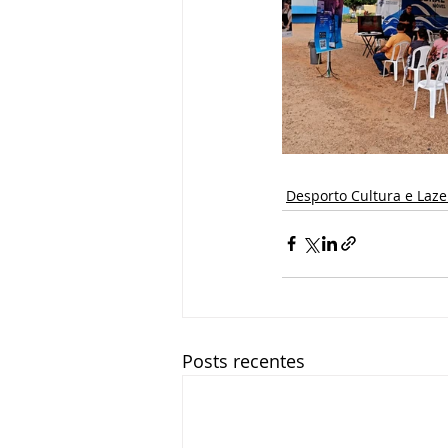
Desporto Cultura e Laze
Posts recentes