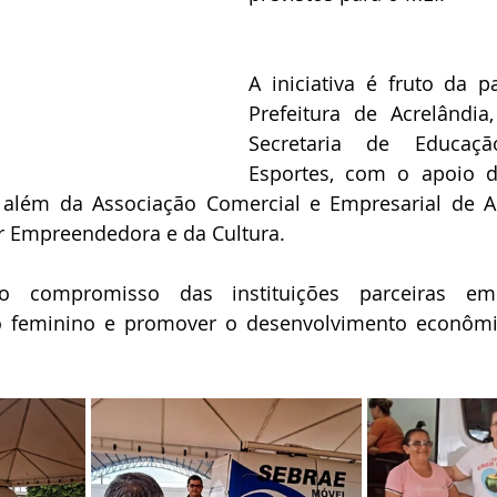
A iniciativa é fruto da pa
Prefeitura de Acrelândia
Secretaria de Educaçã
Esportes, com o apoio da
 além da Associação Comercial e Empresarial de Ac
 Empreendedora e da Cultura.
 compromisso das instituições parceiras em 
feminino e promover o desenvolvimento econômic