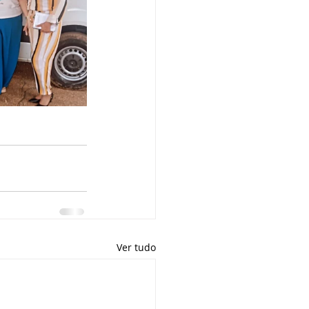
Ver tudo