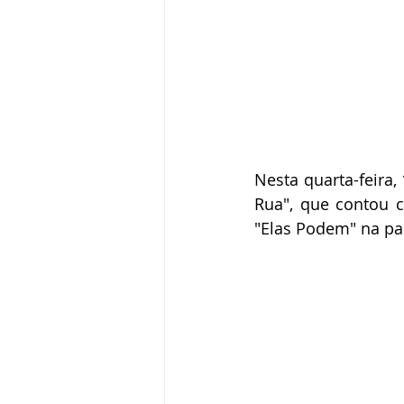
Nesta quarta-feira,
Rua", que contou 
"Elas Podem" na pa