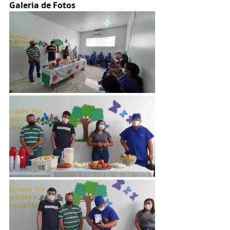
Galeria de Fotos