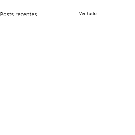
Posts recentes
Ver tudo