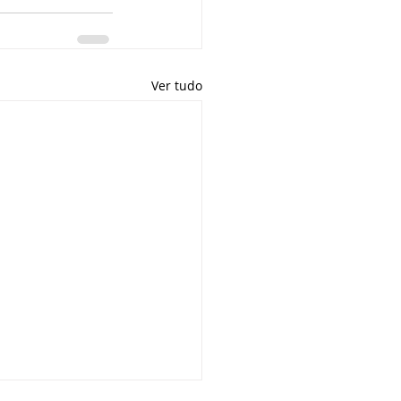
Ver tudo