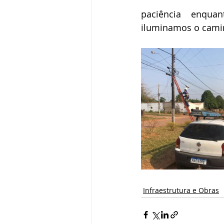
paciência enquan
iluminamos o cami
Infraestrutura e Obras