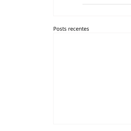
Posts recentes