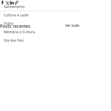
Saneamento
Cultura e Lazer
Trilha
Posts recentes
Ver tudo
Memória e Cultura
Dia dos Pais