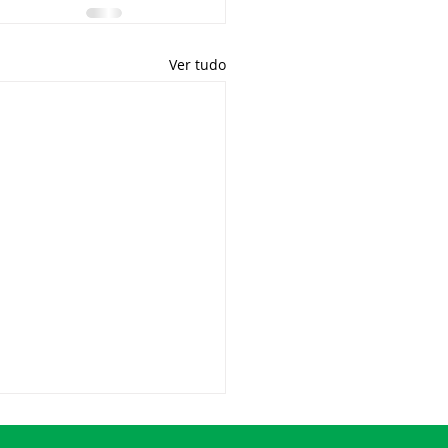
Ver tudo