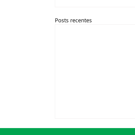
Posts recentes