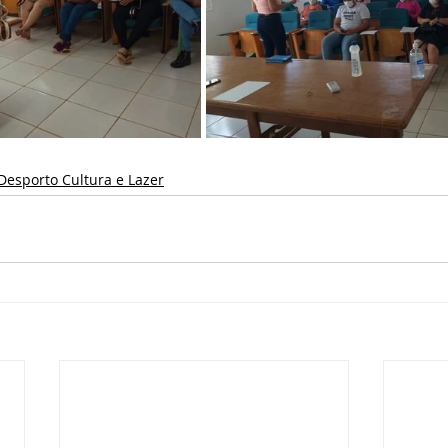
Desporto Cultura e Lazer