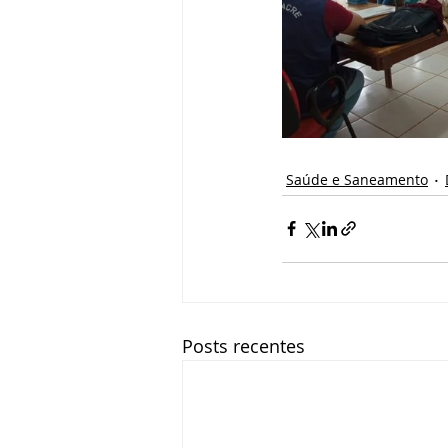
Saúde e Saneamento
Posts recentes