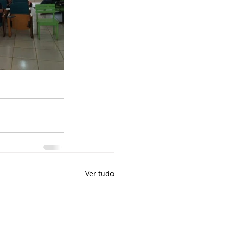
Ver tudo