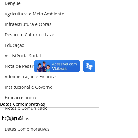
Dengue
Agricultura e Meio Ambiente
Infraestrutura e Obras
Desporto Cultura e Lazer
Educação
Assistência Social
Nota de Pesar
Administração e Finanças
Institucional e Governo
Expoacrelandia
Datas Comemorativas
Notas e Comunicado
Campanhas
Datas Comemorativas