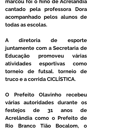
marcou foi o hino de Acrelândia 
cantado pela professora Dora 
acompanhado pelos alunos de 
todas as escolas.
A diretoria de esporte 
juntamente com a Secretaria de 
Educação promoveu várias 
atividades esportivas como 
torneio de futsal. torneio de 
truco e a corrida CICLÍSTICA.
O Prefeito Olavinho recebeu 
várias autoridades durante os 
festejos de 31 anos de 
Acrelândia como o Prefeito de 
Rio Branco Tião Bocalom, o 