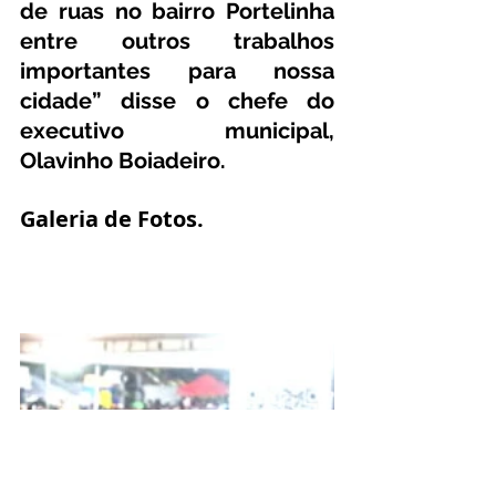
de ruas no bairro Portelinha 
entre outros trabalhos 
importantes para nossa 
cidade” disse o chefe do 
executivo municipal, 
Olavinho Boiadeiro.
Galeria de Fotos.