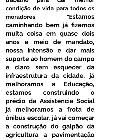
condição de vida para todos os 
stamos 
moradores. "E
caminhando bem já fizemos 
muita coisa em quase dois 
anos e meio de mandato, 
nossa intensão e dar mais 
suporte ao homem do campo 
e claro sem esquecer da 
infraestrutura da cidade, já 
melhoramos a Educação, 
estamos construindo o 
prédio da Assistência Social 
já melhoramos a frota de 
ônibus escolar, já vai começar 
a construção do galpão da 
agricultura a pavimentação 