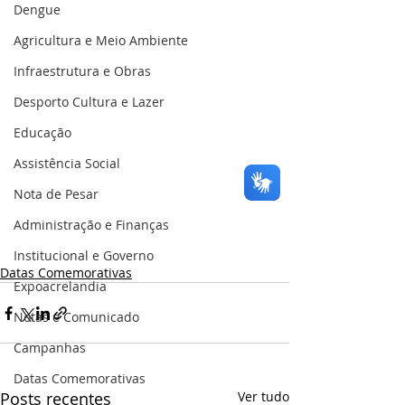
Dengue
Agricultura e Meio Ambiente
Infraestrutura e Obras
Desporto Cultura e Lazer
Educação
Assistência Social
Nota de Pesar
Administração e Finanças
Institucional e Governo
Datas Comemorativas
Expoacrelandia
Notas e Comunicado
Campanhas
Datas Comemorativas
Posts recentes
Ver tudo