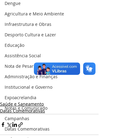
Dengue
Agricultura e Meio Ambiente
Infraestrutura e Obras
Desporto Cultura e Lazer
Educação
Assistência Social
Nota de Pesar
Administração e Finanças
Institucional e Governo
Expoacrelandia
Saúde e Saneamento
Notas e Comunicado
Datas Comemorativas
Campanhas
Datas Comemorativas