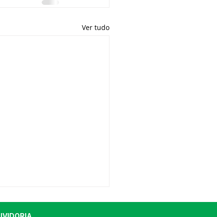
Ver tudo
UVIDORIA