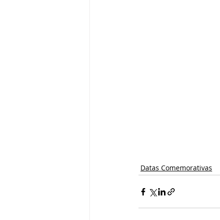
Datas Comemorativas