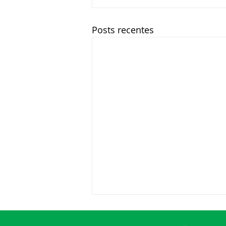
Posts recentes