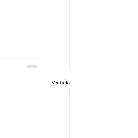
Ver tudo