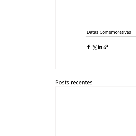
Datas Comemorativas
Posts recentes