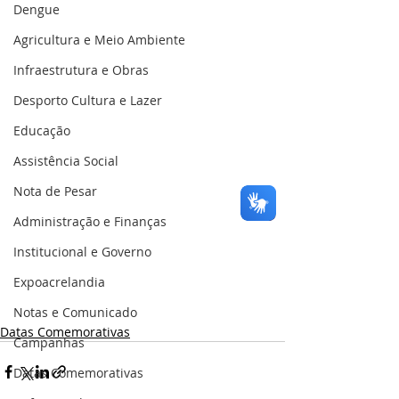
Dengue
Agricultura e Meio Ambiente
Infraestrutura e Obras
Desporto Cultura e Lazer
Educação
Assistência Social
Nota de Pesar
Administração e Finanças
Institucional e Governo
Expoacrelandia
Notas e Comunicado
Datas Comemorativas
Campanhas
Datas Comemorativas