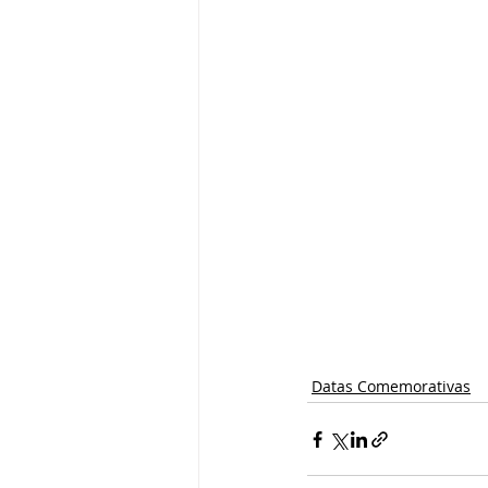
Datas Comemorativas