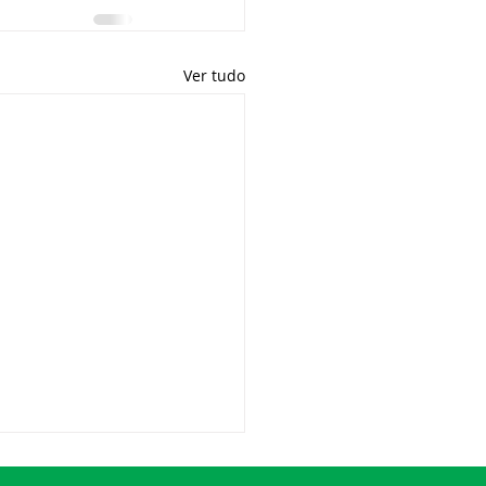
Ver tudo