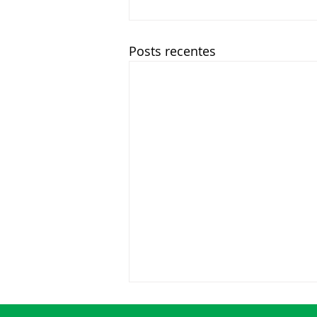
Posts recentes