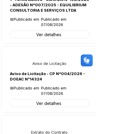
- ADESÃO Nº007/2025 - EQUILIBRIUM
CONSULTORIA E SERVIÇOS LTDA
📅Publicado em
Publicado em
07/08/2026
Ver detalhes
Licitações
Aviso de Licitação
Aviso de Licitação - CP Nº004/2026 -
DOEAC N°14324
📅Publicado em
Publicado em
07/08/2026
Ver detalhes
Licitações
Extrato do Contrato