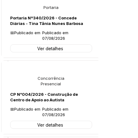
Portaria
Portaria Nº340/2026 - Concede
Diárias - Tina Tânia Nunes Barbosa
📅Publicado em
Publicado em
07/08/2026
Ver detalhes
Licitações
Concorrência
Presencial
CP N°004/2026 - Construção de
Centro de Apoio ao Autista
📅Publicado em
Publicado em
07/08/2026
Ver detalhes