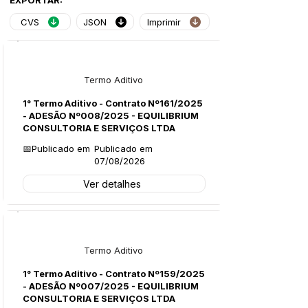
EXPORTAR:
CVS
JSON
Imprimir
Licitações
Termo Aditivo
1° Termo Aditivo - Contrato Nº161/2025
- ADESÃO Nº008/2025 - EQUILIBRIUM
CONSULTORIA E SERVIÇOS LTDA
📅Publicado em
Publicado em
07/08/2026
Ver detalhes
Licitações
Termo Aditivo
1° Termo Aditivo - Contrato Nº159/2025
- ADESÃO Nº007/2025 - EQUILIBRIUM
CONSULTORIA E SERVIÇOS LTDA