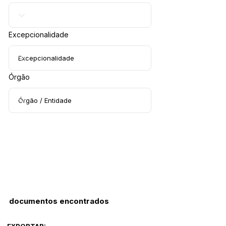
Excepcionalidade
Órgão
documentos encontrados