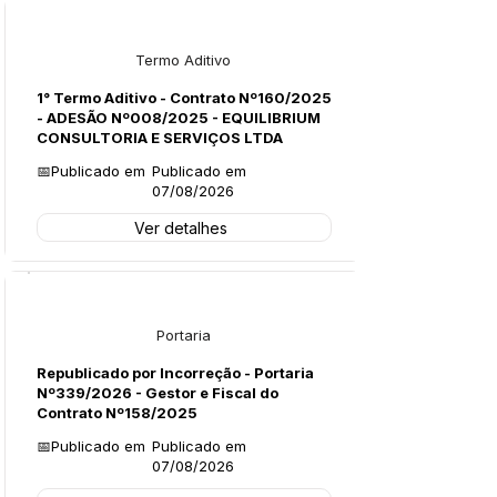
Licitações
Termo Aditivo
1° Termo Aditivo - Contrato Nº160/2025
- ADESÃO Nº008/2025 - EQUILIBRIUM
CONSULTORIA E SERVIÇOS LTDA
📅Publicado em
Publicado em
07/08/2026
Ver detalhes
Legislação
Portaria
Republicado por Incorreção - Portaria
Nº339/2026 - Gestor e Fiscal do
Contrato Nº158/2025
📅Publicado em
Publicado em
07/08/2026