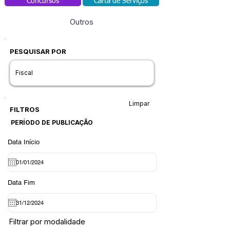
Concursos
Carta de Serviços
Outros
PESQUISAR POR
Limpar
FILTROS
PERÍODO DE PUBLICAÇÃO
Data Início
Data Fim
Filtrar por modalidade