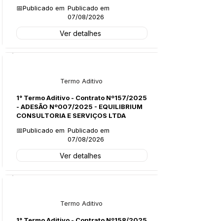
📅Publicado em
Publicado em
07/08/2026
Ver detalhes
Licitações
Termo Aditivo
1° Termo Aditivo - Contrato Nº157/2025
- ADESÃO Nº007/2025 - EQUILIBRIUM
CONSULTORIA E SERVIÇOS LTDA
📅Publicado em
Publicado em
07/08/2026
Ver detalhes
Licitações
Termo Aditivo
1° Termo Aditivo - Contrato Nº158/2025