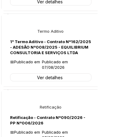
Ver detalhes
Licitações
Termo Aditivo
1° Termo Aditivo - Contrato Nº162/2025
- ADESÃO Nº008/2025 - EQUILIBRIUM
CONSULTORIA E SERVIÇOS LTDA
📅Publicado em
Publicado em
07/08/2026
Ver detalhes
Legislação
Retificação
Retificação - Contrato Nº090/2026 -
PP Nº006/2026
📅Publicado em
Publicado em