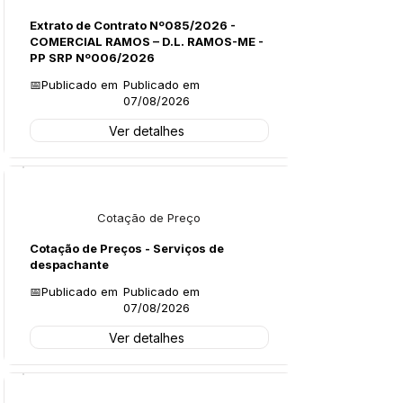
Extrato de Contrato Nº085/2026 -
COMERCIAL RAMOS – D.L. RAMOS-ME -
PP SRP Nº006/2026
📅Publicado em
Publicado em
07/08/2026
Ver detalhes
Licitações
Cotação de Preço
Cotação de Preços - Serviços de
despachante
📅Publicado em
Publicado em
07/08/2026
Ver detalhes
Legislação